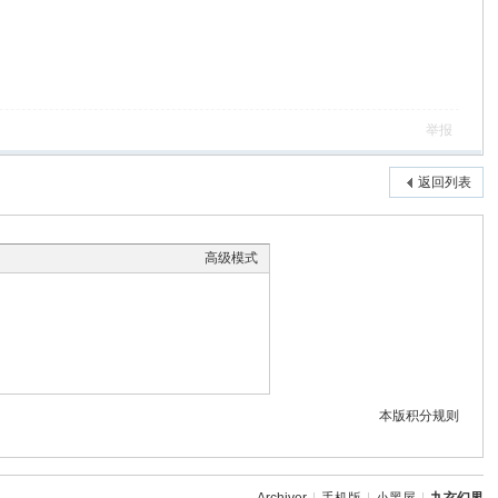
举报
返回列表
高级模式
本版积分规则