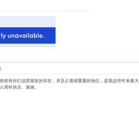
层
依然有你们这群朋友的存在，并且占着很重要的地位，是我这些年来最大的收
八周年快乐。谢谢。