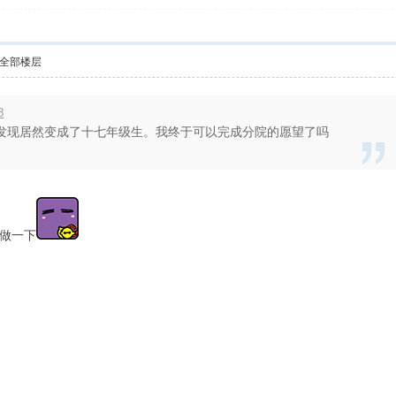
全部楼层
8
发现居然变成了十七年级生。我终于可以完成分院的愿望了吗
做一下