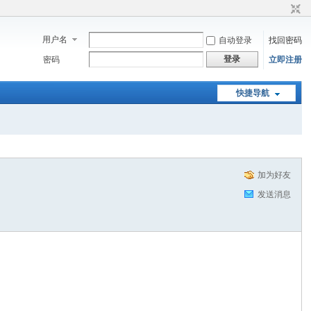
用户名
自动登录
找回密码
登录
密码
立即注册
快捷导航
加为好友
发送消息