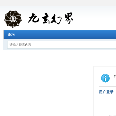
论坛
用户登录