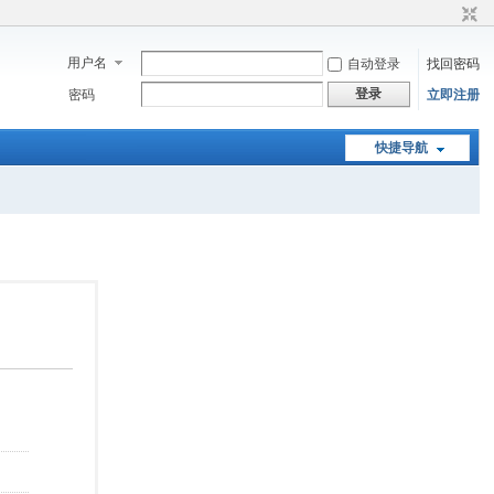
用户名
自动登录
找回密码
登录
密码
立即注册
快捷导航