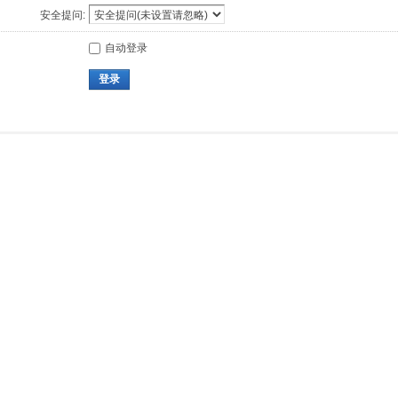
安全提问:
自动登录
登录