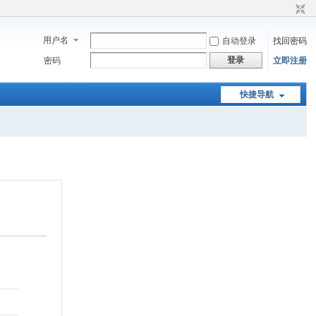
用户名
自动登录
找回密码
登录
密码
立即注册
快捷导航