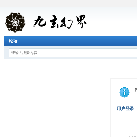
论坛
用户登录