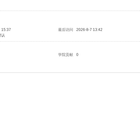
 15:37
最后访问
2026-8-7 13:42
默认
学院贡献
0