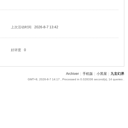
上次活动时间
2026-8-7 13:42
好评度
0
Archiver
|
手机版
|
小黑屋
|
九玄幻界
GMT+8, 2026-8-7 14:17
, Processed in 0.028336 second(s), 14 queries .