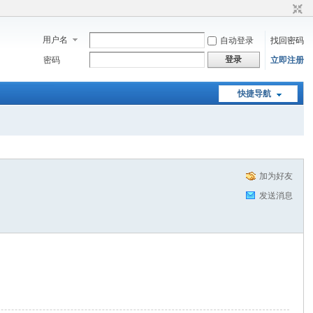
用户名
自动登录
找回密码
登录
密码
立即注册
快捷导航
加为好友
发送消息